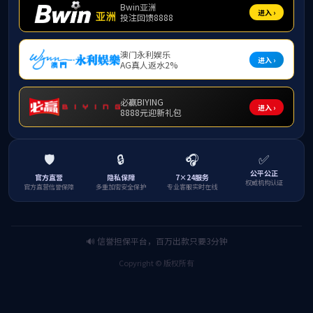
关于生
202
关于mk
mksp
mksp
mksp
mksp