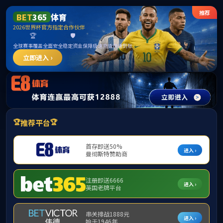
mk体育(mksport集团)股份公司-MK SPORTS