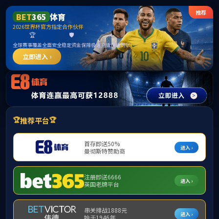
mk体育(mksport集团)股份公司-MK SPORTS