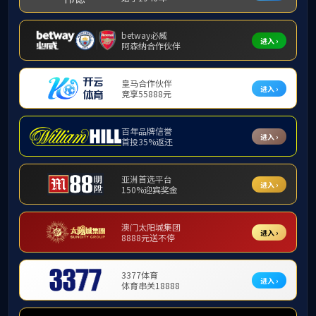
首
mksport体育
学院党建
机构设置
mksp
规章制度
mk
个，师生
学习活动
学院工会