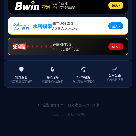
校友园地
十年代有
教学设备
学专业，
20 世纪
学位制度，
后获得植
本科教学
1989 