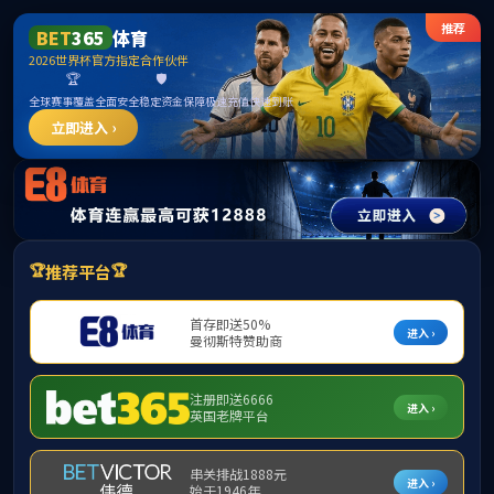
mk体育(mksport集团)股份公司-MK SPORTS