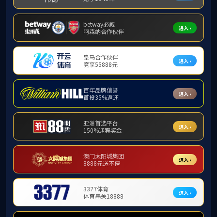
首页
2020级免师毕业生在职攻读教育硕士研究生校长
根据《mksport官网入口免费师
业学位研究生校长奖学金评审办法》相
生进行审核、评分、排名，现将审核通
公示期为2023年6月25日——