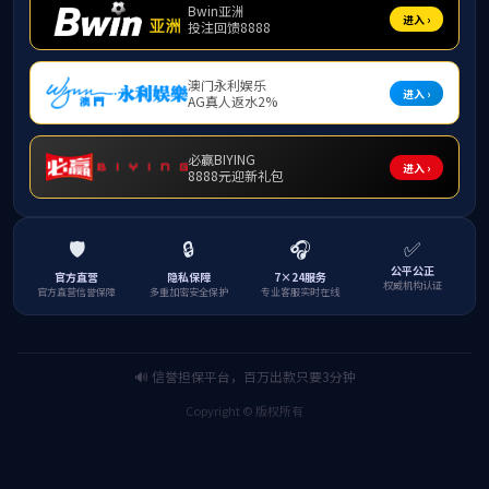
教授委员会