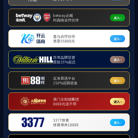
首
师资队伍
杰出人才
博士生导师
专任教师
实验技术
行政管理