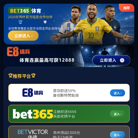
mk体育(mksport集团)股份公司-MK SPORTS