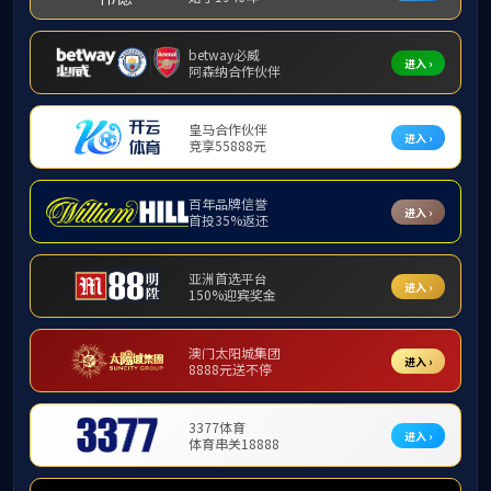
首
师资队伍
杰出人才
博士生导师
植物学：
专任教师
肖洪兴 
动物学：
实验技术
任炳忠
王
遗传学：
行政管理
刘 宝
王