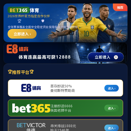
mk体育(mksport集团)股份公司-MK SPORTS