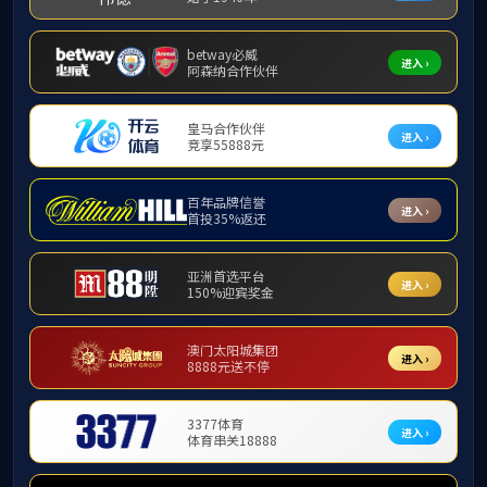
首
交流合作
国际合作
国际会议
国内合作
留学生培养