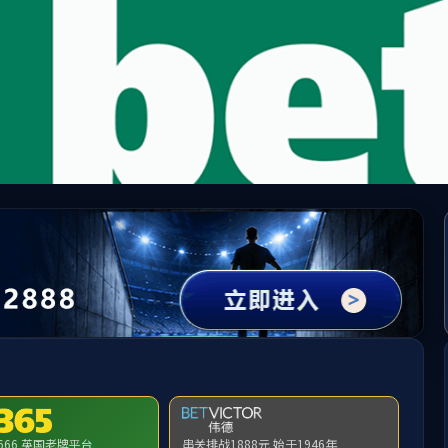
mk体育(mksport集团)股份公司-MK SPORTS
本科生培养
研究生培养
科学研究