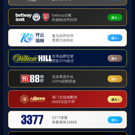
首页
mksport体育在线师德师风问题举报​
学院联系方式
举报电话：0431-85098191
举报邮箱：sky_ssyj@nenu.edu.cn
学校联系方式
举报电话：0431-85099385
电子邮箱：jsgzb@nenu.edu.cn