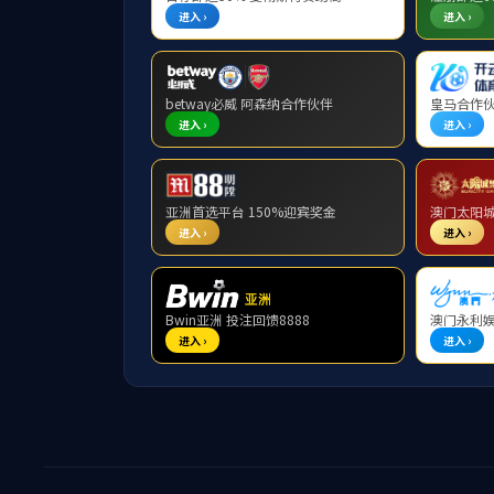
首页
关于校运动会教职工团体项目报名的通知
一年一度的校运动会又到来了，由于时间的
老师报名参加，根据所报项目，现在集体项目缺
1.托球跑：缺女老师一名。
2.袋鼠跳：缺女老师一名，男老师两名。
3.企鹅赛跑：缺女老师两名，男老师两名。
4.一条龙：缺女老师两名，男老师三名。
5.愚公过河：缺女老师两名，男老师一名。
在此，衷心希望各位老师能够选择自己喜欢