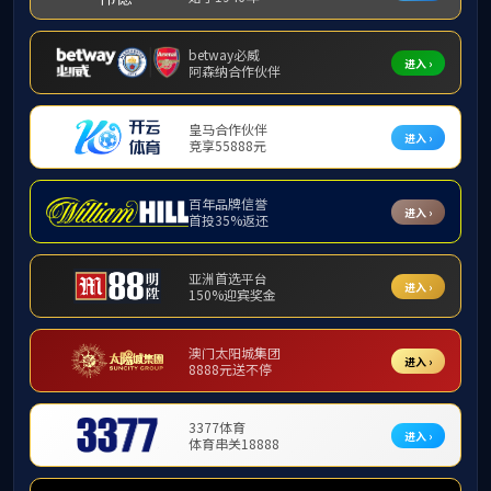
首页
mksport体育在线2017年度优秀教师奖拟推荐人
根据《mksport官网入口优秀教师
成就奖候选人、
王海涛
老师为校教学优
公示期自
201
7
年
0
5
月
10
日至
0
5
月
15
日
联系电话：
8509
9590
联系邮箱：
lixx956
@nenu.edu.cn