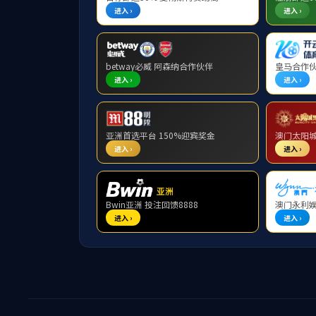
首页
2021年上半年研究生答辩委员会成员信息公示（
附件【
答辩委员会成员审批表（20210524）.zip
】