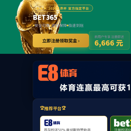
首页
学院概况
师资队伍