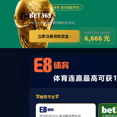
首页
学院概况
师资队伍