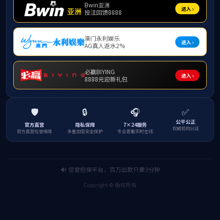
注：此项考试包含英语类试题。
2
．综合素质考核：考核方式为面试
以及在本专业领域的
发展潜力。成绩满分
3．思
想政治素质和品德考核：考核
考查考生的科学精神、学术道德、专业
4. 专业素质考核、综合素质考核合
录取
5. 成绩计算办法：最终成绩=专业素质
二、考核日程