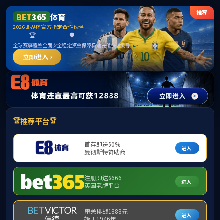
mk体育(mksport集团)股份公司-MK SPORTS