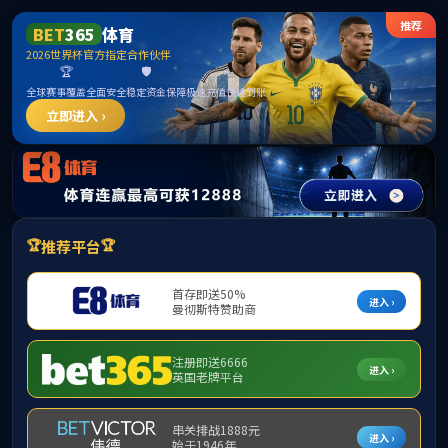
mk体育(mksport集团)股份公司-MK SPORTS