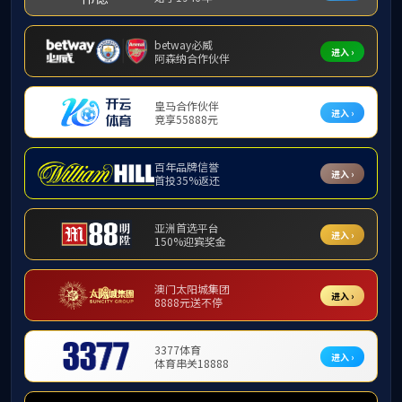
首页
2026年度mksport体育在线本科生专业准入细则
详见附件。
附件【
附件.2026年度mksport体育在线本科生专业准