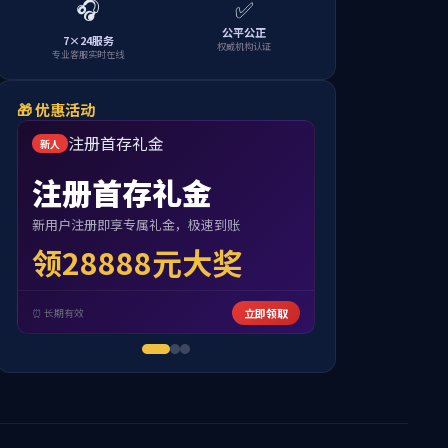
学术动态
学术报告
数字课程
数：