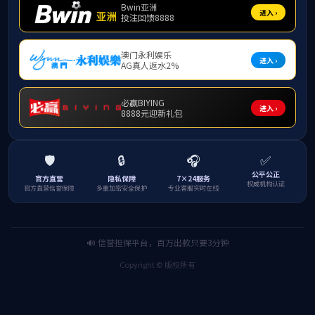
关键作用。部分同源交换（Homoeolo
响。理论推测，在缺乏强选择压力的情
色体常会加剧减数分裂紊乱，导致育性
研究团队利用水稻（Oryza sativa L.
基于单粒传代的连续自交11代，构建了包含202个
发现，该TRILs群体在有限世代内积
明，TRILs群体中籼稻亲本9311的基因
外，部分TRILs表现出相对稳定的减