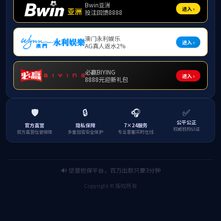
在讲解员的引导下，
依次参观了缉
皇帝到伪满傀儡，再到新中国普通公民
理想信念的重要性。
参观过程中，党员们神情专注，不
到了中华民族在那段艰难岁月中所遭受
本次主题党日活动通过
了解溥仪的
历史发展大势，
坚定理想信念，
牢记初